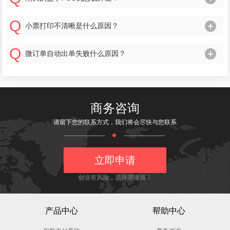
小票打印不清晰是什么原因？
微订单自动出单失败什么原因？
商务咨询
请留下您的联系方式，我们将会尽快与您联系
立即申请
创业有风险，选择需谨慎！
产品中心
帮助中心