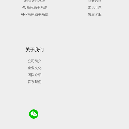
刷脸支付系统
商务咨询
PC商家助手系统
常见问题
APP商家助手系统
售后客服
关于我们
公司简介
企业文化
团队介绍
联系我们