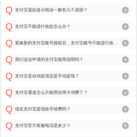
支付宝退款提示错误一般有几个原因？
支付宝不能进行收款怎么办？
更换新的支付宝账号授权后，支付宝账号不能进行收款，为什么？
我们这边申请的支付宝能用花呗吗？
支付宝是自动提现还是手动提现？
支付宝通道怎么不能用信用卡消费了？
现在支付宝提现收手续费吗？
支付宝官方客服电话是多少？