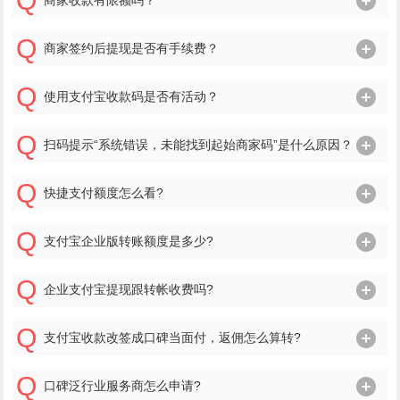
商家收款有限额吗？
商家签约后提现是否有手续费？
使用支付宝收款码是否有活动？
扫码提示“系统错误，未能找到起始商家码”是什么原因？
快捷支付额度怎么看?
支付宝企业版转账额度是多少?
企业支付宝提现跟转帐收费吗?
支付宝收款改签成口碑当面付，返佣怎么算转?
口碑泛行业服务商怎么申请?