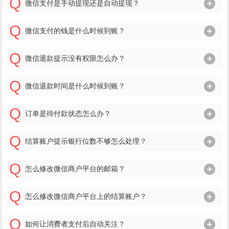
微信支付是手动提现还是自动提现？
微信支付的钱是什么时候到账？
微信退款提示没有权限怎么办？
微信退款时间是什么时候到账？
订单是待付款状态怎么办？
结算账户提示银行位数不够怎么处理？
怎么修改微信商户平台的邮箱？
怎么修改微信商户平台上的结算账户？
如何让消费者支付后自动关注？