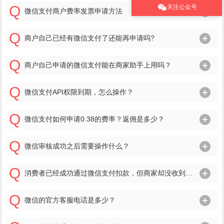
关注公众号
微信支付商户费率发票申请方法
商户自己已经有微信支付了还能再申请吗?
商户自己申请的微信支付能在商家助手上用吗？
微信支付API权限到期，怎么操作？
微信支付如何申请0.38的费率？返佣是多少？
微信审核成功之后需要操作什么？
消费者已经成功通过微信支付扣款，但商家却没收到款，这笔钱在什么时候退给消费者？
微信的官方客服电话是多少？