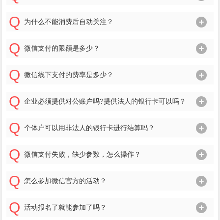
为什么不能消费后自动关注？
微信支付的限额是多少？
微信线下支付的费率是多少？
企业必须提供对公账户吗?提供法人的银行卡可以吗？
个体户可以用非法人的银行卡进行结算吗？
微信支付失败，缺少参数，怎么操作？
怎么参加微信官方的活动？
活动报名了就能参加了吗？