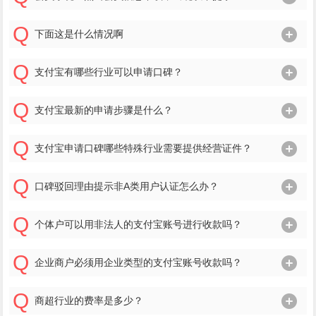
下面这是什么情况啊
支付宝有哪些行业可以申请口碑？
支付宝最新的申请步骤是什么？
支付宝申请口碑哪些特殊行业需要提供经营证件？
口碑驳回理由提示非A类用户认证怎么办？
个体户可以用非法人的支付宝账号进行收款吗？
企业商户必须用企业类型的支付宝账号收款吗？
商超行业的费率是多少？