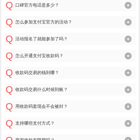
口碑官方电话是多少？
怎么参加支付宝官方的活动？
活动报名了就能参加了吗？
怎么开通支付宝收款码？
收款码交易的钱到哪？
收款码交易什么时候到账？
用收款码套现会不会被封？
支持哪些支付方式？